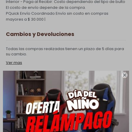
Interior - Paga al Recibir: Costo dependiendo del tipo de bulto
El costo de envío depende de la compra.
PQuick Envío Coordinado
Envío sin costo en compras
mayores a $ 30.000 |
Cambios y Devoluciones
Todas las compras realizadas tienen un plazo de 5 días para
su cambio.
Ver mas

Medios de pago