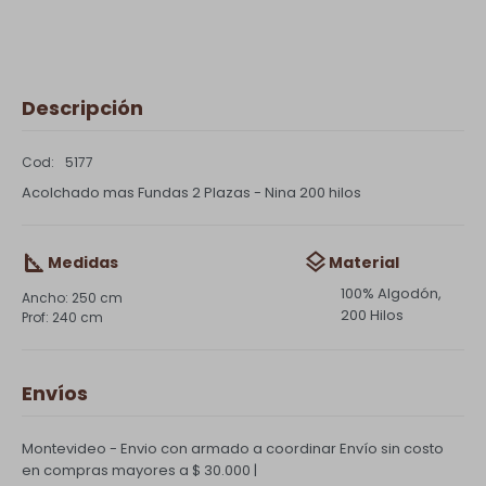
Descripción
5177
Acolchado mas Fundas 2 Plazas - Nina 200 hilos
Medidas
Material
100% Algodón,
250 cm
200 Hilos
240 cm
Envíos
Montevideo - Envio con armado a coordinar
Envío sin costo
en compras mayores a $ 30.000 |