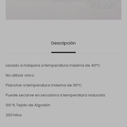
Descripción
Lavado a máquina a temperatura máxima de 40ºC.
No utilizar cloro.
Planchar a temperatura máxima de 110ºC.
Puede secarse en secadora a temperatura reducida.
100 % Tejido de Algodón
200 hilos