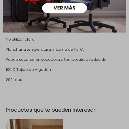
Descripción
Lavado a máquina a temperatura máxima de 40ºC.
No utilizar cloro.
Planchar a temperatura máxima de 110ºC.
Puede secarse en secadora a temperatura reducida.
100 % Tejido de Algodón
200 hilos
Productos que te pueden interesar