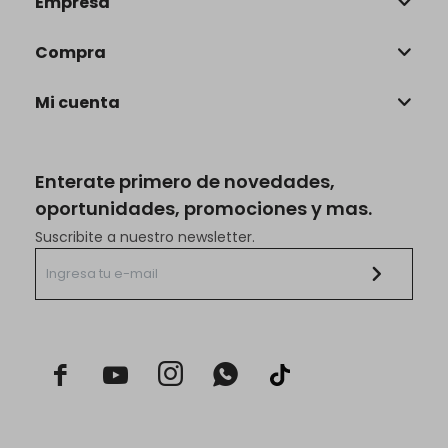
Empresa
Compra
Mi cuenta
Enterate primero de novedades,
oportunidades, promociones y mas.
Suscribite a nuestro newsletter.


