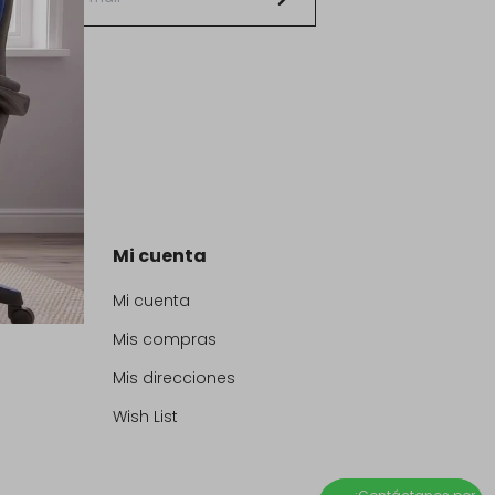
Mi cuenta
Mi cuenta
Mis compras
Mis direcciones
Wish List