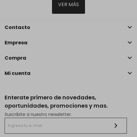
VER MÁS
Contacto
Empresa
Compra
Mi cuenta
Enterate primero de novedades,
oportunidades, promociones y mas.
Suscribite a nuestro newsletter.