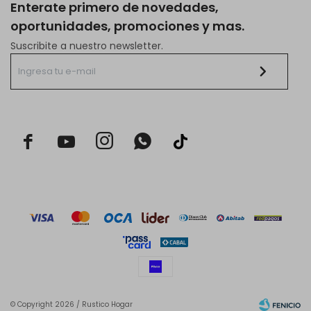
Enterate primero de novedades,
oportunidades, promociones y mas.
Suscribite a nuestro newsletter.



© Copyright 2026 / Rustico Hogar