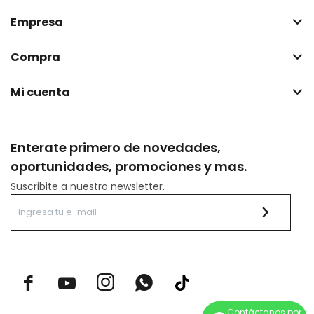
Empresa
Compra
Mi cuenta
Enterate primero de novedades,
oportunidades, promociones y mas.
Suscribite a nuestro newsletter.


