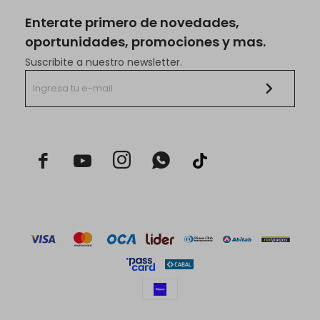
Enterate primero de novedades,
oportunidades, promociones y mas.
Suscribite a nuestro newsletter.


