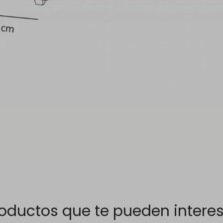
oductos que te pueden intere