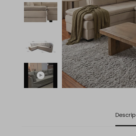
Descrip