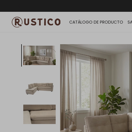
ENVÍO G
CATÁLOGO DE PRODUCTO
S