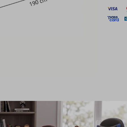
Descripción