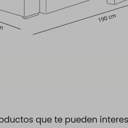
oductos que te pueden intere