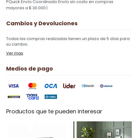
PQuick Envío Coordinado
Envío sin costo en compras
mayores a $ 30.000 |
Cambios y Devoluciones
Todas las compras realizadas tienen un plazo de 5 días para
su cambio.
Ver mas
Medios de pago
Productos que te pueden interesar