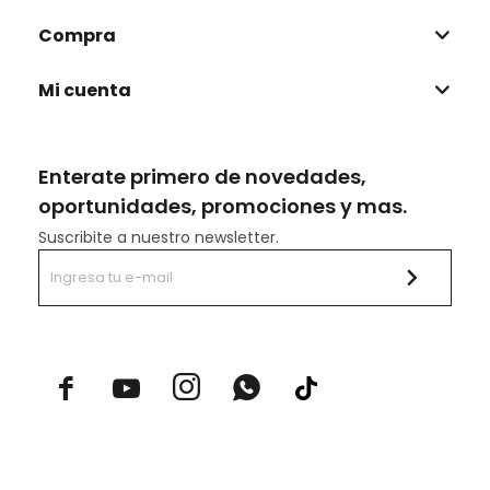
Compra
Mi cuenta
Enterate primero de novedades,
oportunidades, promociones y mas.
Suscribite a nuestro newsletter.


