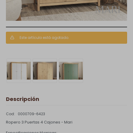
Este artículo está agotado.
Descripción
0000709-6423
Ropero 3 Puertas 4 Cajones - Mari
Especificaciones técnicas: