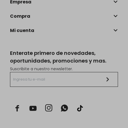
Empresa
Compra
Mi cuenta
Enterate primero de novedades,
oportunidades, promociones y mas.
Suscribite a nuestro newsletter.


