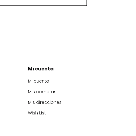
Mi cuenta
Mi cuenta
Mis compras
Mis direcciones
Wish List