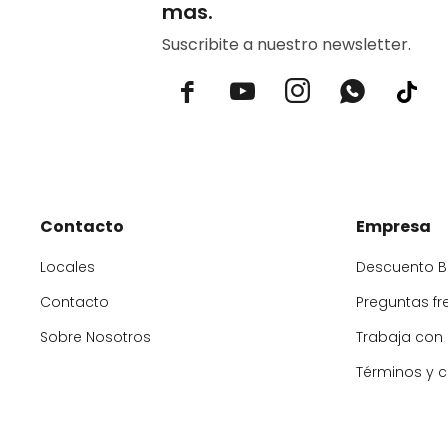
mas.
Suscribite a nuestro newsletter.



Contacto
Empresa
Locales
Descuento 
Contacto
Preguntas fr
Sobre Nosotros
Trabaja con
Términos y 