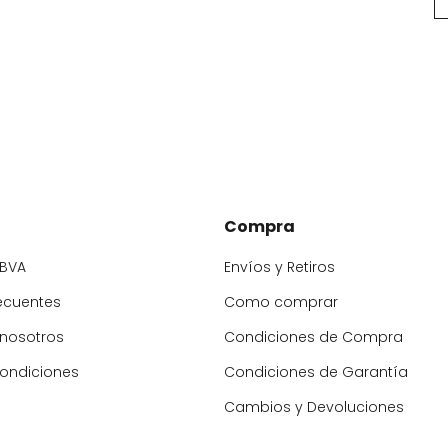
Compra
BBVA
Envíos y Retiros
ecuentes
Como comprar
 nosotros
Condiciones de Compra
condiciones
Condiciones de Garantía
Cambios y Devoluciones