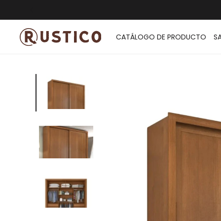
ENVÍO G
CATÁLOGO DE PRODUCTO
S