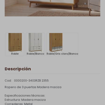
Roble
Roble/Blanco
Roble/Gris claro/Blanco
Descripción
0000200-3403RZB 2355
Ropero de 3 puertas Madera maciza
Especificaciones técnicas:
Estructura: Madera maciza
Correderas: Metal