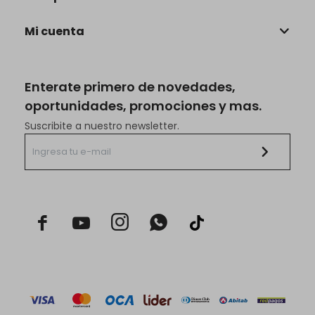
Mi cuenta
Enterate primero de novedades,
oportunidades, promociones y mas.
Suscribite a nuestro newsletter.


