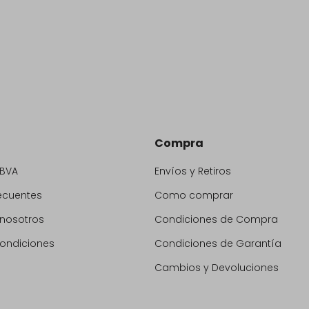
Compra
BBVA
Envíos y Retiros
ecuentes
Como comprar
 nosotros
Condiciones de Compra
condiciones
Condiciones de Garantía
Cambios y Devoluciones