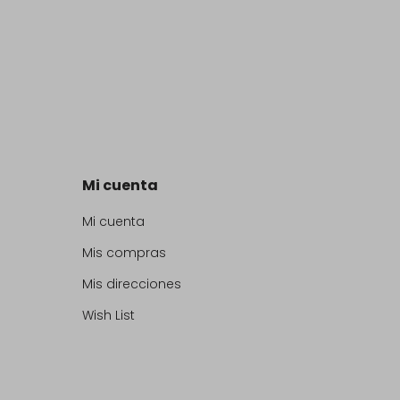
Mi cuenta
Mi cuenta
Mis compras
Mis direcciones
Wish List