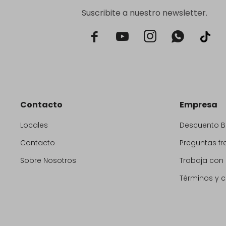
Suscribite a nuestro newsletter.



Contacto
Empresa
Locales
Descuento 
Contacto
Preguntas fr
Sobre Nosotros
Trabaja con
Términos y 