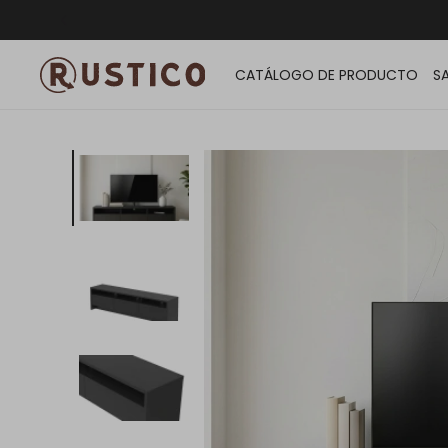
ENVÍO G
CATÁLOGO DE PRODUCTO
S