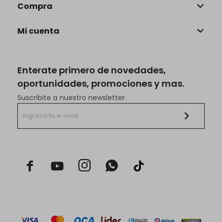
Compra
Mi cuenta
Enterate primero de novedades,
oportunidades, promociones y mas.
Suscribite a nuestro newsletter.


