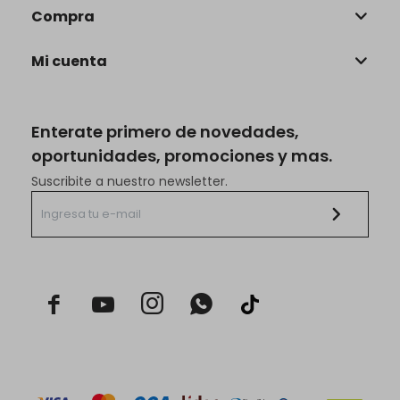
Compra
Mi cuenta
Enterate primero de novedades,
oportunidades, promociones y mas.
Suscribite a nuestro newsletter.


