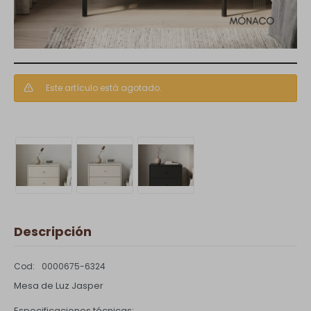
Este artículo está agotado.
Descripción
0000675-6324
Mesa de Luz Jasper
Especificaciones técnicas: