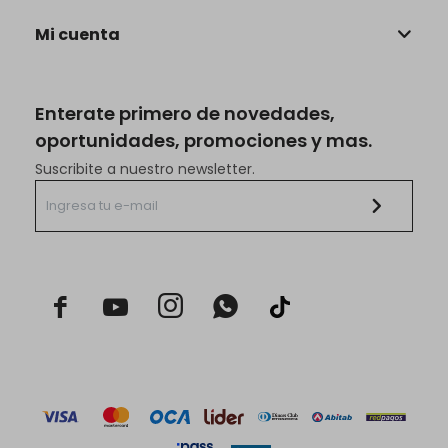
Mi cuenta
Enterate primero de novedades,
oportunidades, promociones y mas.
Suscribite a nuestro newsletter.


