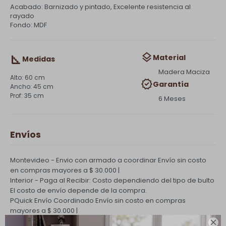
Acabado: Barnizado y pintado, Excelente resistencia al
rayado
Fondo: MDF
Material
Medidas
Madera Maciza
60 cm
Garantía
45 cm
35 cm
6 Meses
Envíos
Montevideo - Envio con armado a coordinar
Envío sin costo
en compras mayores a $ 30.000 |
Interior - Paga al Recibir: Costo dependiendo del tipo de bulto
El costo de envío depende de la compra.
PQuick Envío Coordinado
Envío sin costo en compras
mayores a $ 30.000 |
