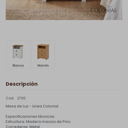
Blanca
Marrón
Descripción
2700
Mesa de Luz - Linea Colonial
Especificaciones técnicas:
Estructura: Madera maciza de Pino
Correderas: Metal