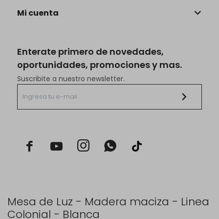
Mi cuenta
Enterate primero de novedades,
oportunidades, promociones y mas.
Suscribite a nuestro newsletter.



Mesa de Luz - Madera maciza - Linea
Colonial - Blanca