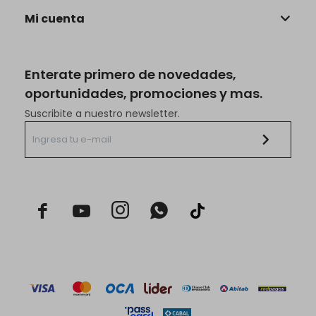
Mi cuenta
Enterate primero de novedades,
oportunidades, promociones y mas.
Suscribite a nuestro newsletter.


