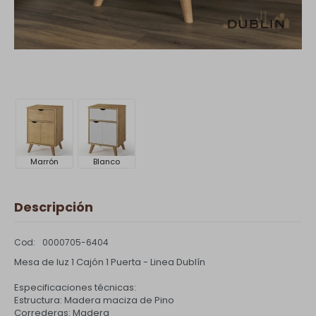
Marrón
Blanco
Descripción
0000705-6404
Mesa de luz 1 Cajón 1 Puerta - Linea Dublín
Especificaciones técnicas:
Estructura: Madera maciza de Pino
Correderas: Madera