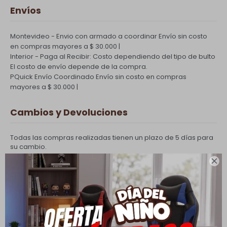
Envíos
Montevideo - Envio con armado a coordinar
Envío sin costo
en compras mayores a $ 30.000 |
Interior - Paga al Recibir: Costo dependiendo del tipo de bulto
El costo de envío depende de la compra.
PQuick Envío Coordinado
Envío sin costo en compras
mayores a $ 30.000 |
Cambios y Devoluciones
Todas las compras realizadas tienen un plazo de 5 días para
su cambio.
Ver mas

Medios de pago