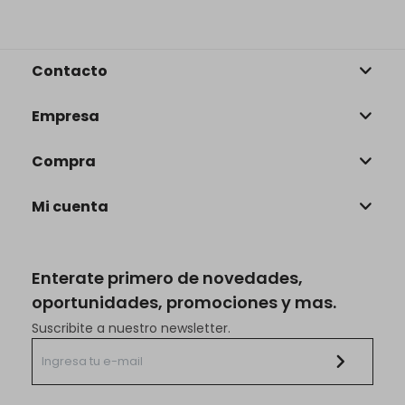
Contacto
Empresa
Compra
Mi cuenta
Enterate primero de novedades,
oportunidades, promociones y mas.
Suscribite a nuestro newsletter.