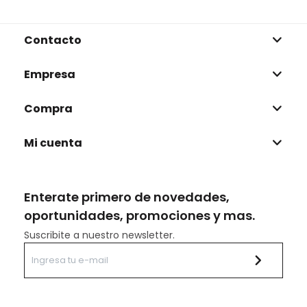
Contacto
Empresa
Compra
Mi cuenta
Enterate primero de novedades,
oportunidades, promociones y mas.
Suscribite a nuestro newsletter.