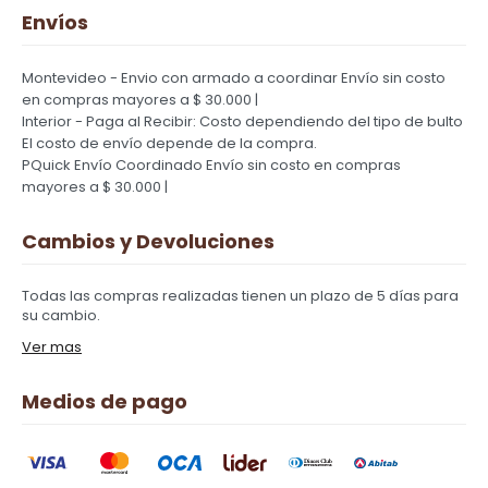
Envíos
Montevideo - Envio con armado a coordinar
Envío sin costo
en compras mayores a $ 30.000 |
Interior - Paga al Recibir: Costo dependiendo del tipo de bulto
El costo de envío depende de la compra.
PQuick Envío Coordinado
Envío sin costo en compras
mayores a $ 30.000 |
Cambios y Devoluciones
Todas las compras realizadas tienen un plazo de 5 días para
su cambio.
Ver mas
Medios de pago