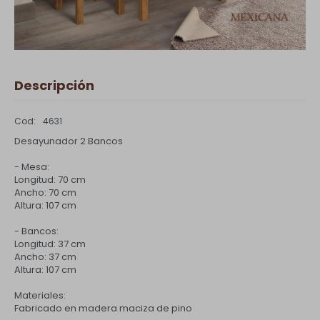
Descripción
4631
Desayunador 2 Bancos
- Mesa:
Longitud: 70 cm
Ancho: 70 cm
Altura: 107 cm
- Bancos:
Longitud: 37 cm
Ancho: 37 cm
Altura: 107 cm
Materiales:
Fabricado en madera maciza de pino