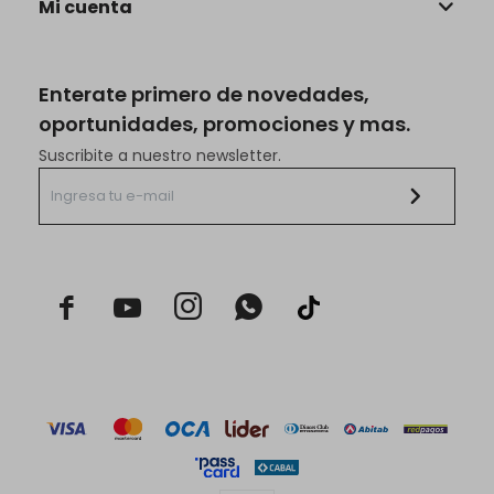
Mi cuenta
Enterate primero de novedades,
oportunidades, promociones y mas.
Suscribite a nuestro newsletter.


