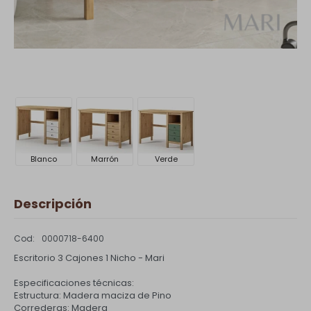
Blanco
Marrón
Verde
Descripción
0000718-6400
Escritorio 3 Cajones 1 Nicho - Mari
Especificaciones técnicas:
Estructura: Madera maciza de Pino
Correderas: Madera