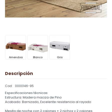
Amendoa
Blanco
Gris
Descripción
0000146-95
Especificaciones técnicas:
Estructura: Madera maciza de Pino
Acabado: Barnizado, Excelente resistencia al rayado
Mesita de noche con 2 cajones + 2 nichos y 2 cajones