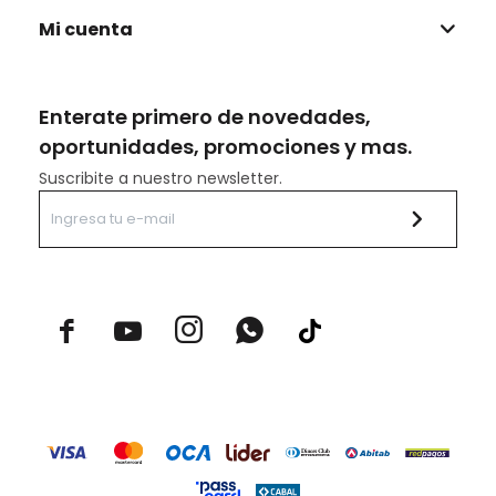
Mi cuenta
Enterate primero de novedades,
oportunidades, promociones y mas.
Suscribite a nuestro newsletter.


