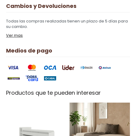
Cambios y Devoluciones
Todas las compras realizadas tienen un plazo de 5 días para
su cambio.
Ver mas
Medios de pago
Productos que te pueden interesar