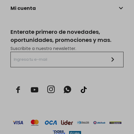
Mi cuenta
Enterate primero de novedades,
oportunidades, promociones y mas.
Suscribite a nuestro newsletter.


