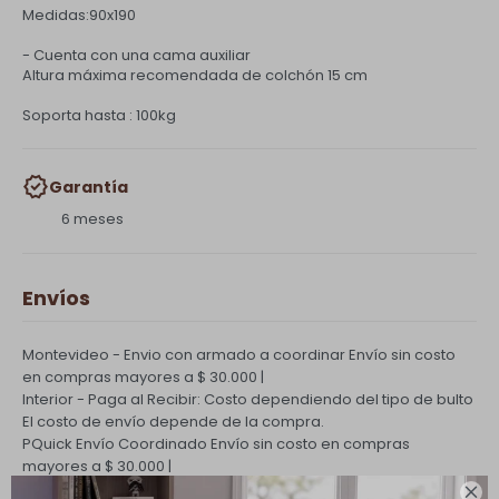
Medidas:90x190
- Cuenta con una cama auxiliar
Altura máxima recomendada de colchón 15 cm
Soporta hasta : 100kg
Garantía
6 meses
Envíos
Montevideo - Envio con armado a coordinar
Envío sin costo
en compras mayores a $ 30.000 |
Interior - Paga al Recibir: Costo dependiendo del tipo de bulto
El costo de envío depende de la compra.
PQuick Envío Coordinado
Envío sin costo en compras
mayores a $ 30.000 |
