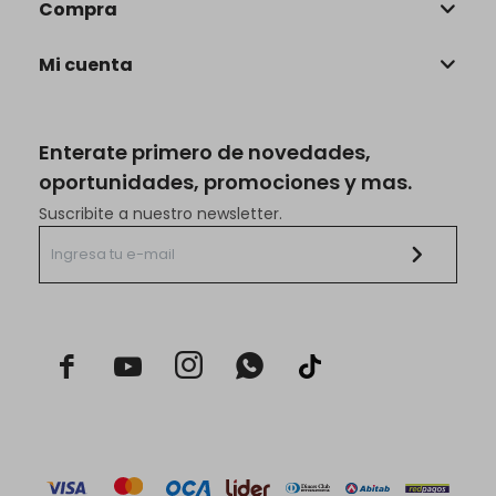
Compra
Mi cuenta
Enterate primero de novedades,
oportunidades, promociones y mas.
Suscribite a nuestro newsletter.


