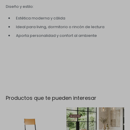
Diseño y estilo:
Estética moderna y cálida
Ideal para living, dormitorio o rincón de lectura
Aporta personalidad y confort al ambiente
Productos que te pueden interesar