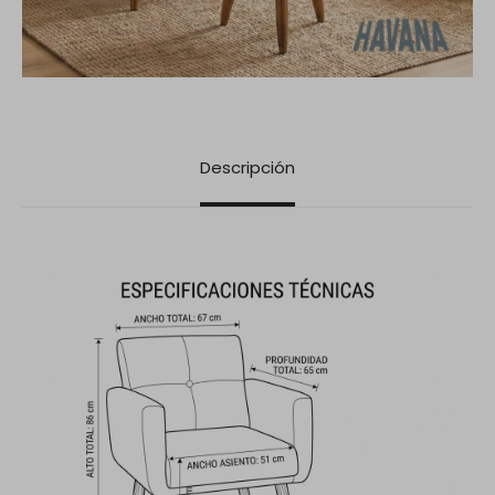
Descripción