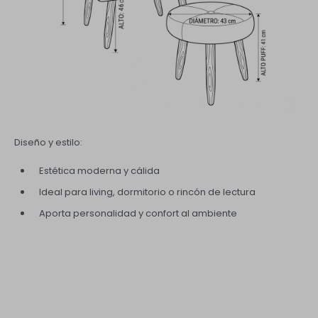
Diseño y estilo:
Estética moderna y cálida
Ideal para living, dormitorio o rincón de lectura
Aporta personalidad y confort al ambiente