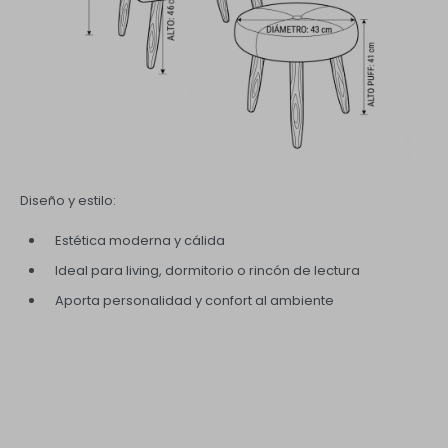
Diseño y estilo:
Estética moderna y cálida
Ideal para living, dormitorio o rincón de lectura
Aporta personalidad y confort al ambiente