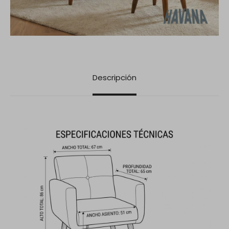
Descripción