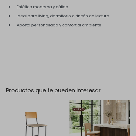
Estética moderna y cálida
Ideal para living, dormitorio o rincón de lectura
Aporta personalidad y confort al ambiente
Productos que te pueden interesar