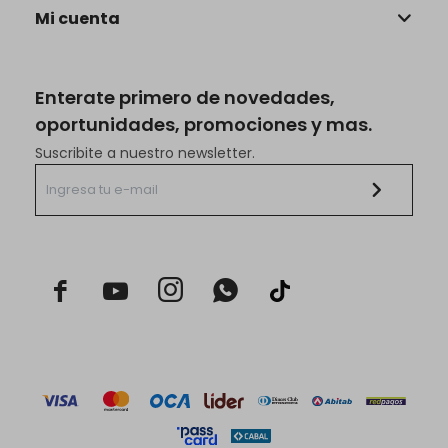
Mi cuenta
Enterate primero de novedades,
oportunidades, promociones y mas.
Suscribite a nuestro newsletter.


