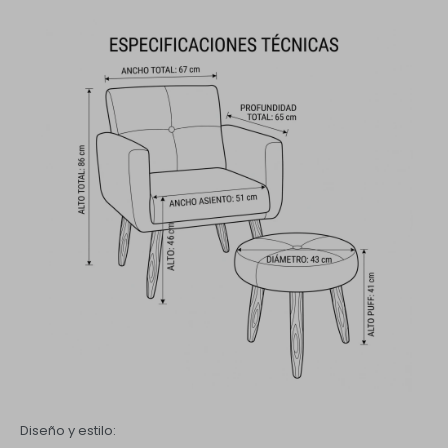
Diseño y estilo: