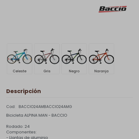
Celeste
Gris
Negro
Naranja
Descripción
BACCIO24AMBACCIO24AMG
Bicicleta ALPINA MAN - BACCIO
Rodado: 24
Componentes:
- Llantas de aluminio