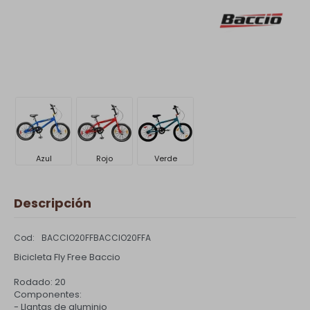
Azul
Rojo
Verde
Descripción
BACCIO20FFBACCIO20FFA
Bicicleta Fly Free Baccio
Rodado: 20
Componentes:
- Llantas de aluminio