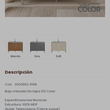
Marrón
Gris
Soft
Descripción
0000662-6199
Bajo mesada Sin tapa 120 Color
Especificaciones técnicas:
Estructura: 100% MDP
Guías: Telescópica (Cierre suave)