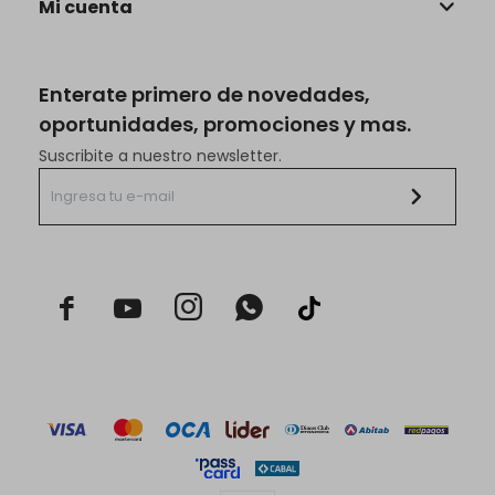
Mi cuenta
Enterate primero de novedades,
oportunidades, promociones y mas.
Suscribite a nuestro newsletter.


