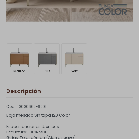
Marrón
Gris
Soft
Descripción
0000662-6201
Bajo mesada Sin tapa 120 Color
Especificaciones técnicas:
Estructura: 100% MDP
Guías: Telescópica (Cierre suave)