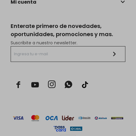
Mi cuenta
Enterate primero de novedades,
oportunidades, promociones y mas.
Suscribite a nuestro newsletter.


