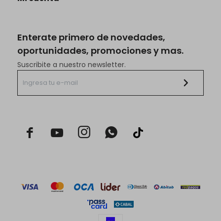
Enterate primero de novedades,
oportunidades, promociones y mas.
Suscribite a nuestro newsletter.


