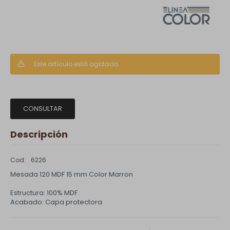
Este artículo está agotado.
CONSULTAR
Descripción
6226
Mesada 120 MDF 15 mm Color Marron
Estructura: 100% MDF
Acabado: Capa protectora