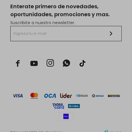
Enterate primero de novedades,
oportunidades, promociones y mas.
Suscribite a nuestro newsletter.


