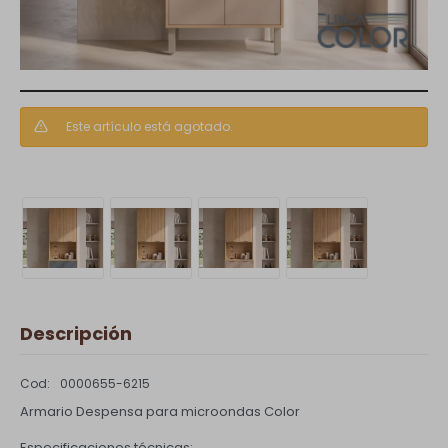
Este artículo está agotado.
Descripción
0000655-6215
Armario Despensa para microondas Color
Especificaciones técnicas: