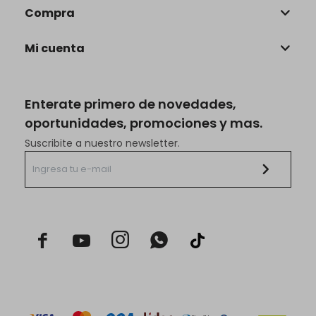
Compra
Mi cuenta
Enterate primero de novedades,
oportunidades, promociones y mas.
Suscribite a nuestro newsletter.


