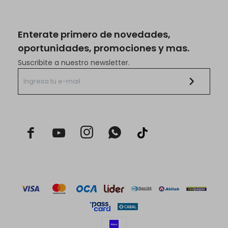
Enterate primero de novedades,
oportunidades, promociones y mas.
Suscribite a nuestro newsletter.


