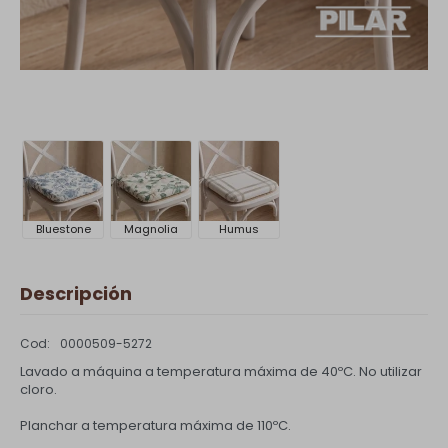
Bluestone
Magnolia
Humus
Descripción
0000509-5272
Lavado a máquina a temperatura máxima de 40ºC. No utilizar
cloro.
Planchar a temperatura máxima de 110ºC.