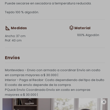
Puede secarse en secadora a temperatura reducida.
Tejido 100 % algodón.
Medidas
Material
100% Algodón
37 cm
40 cm
Envíos
Montevideo - Envio con armado a coordinar
Envío sin costo
en compras mayores a $ 30.000 |
Interior - Paga al Recibir: Costo dependiendo del tipo de bulto
El costo de envío depende de la compra.
PQuick Envío Coordinado
Envío sin costo en compras
mayores a $ 30.000 |

Cambios y Devoluciones