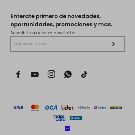
Enterate primero de novedades,
oportunidades, promociones y mas.
Suscribite a nuestro newsletter.


