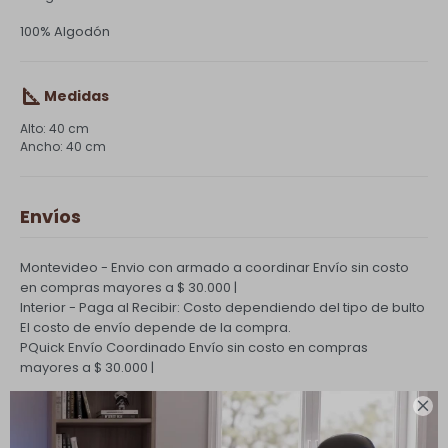
100% Algodón
Medidas
40 cm
40 cm
Envíos
Montevideo - Envio con armado a coordinar
Envío sin costo
en compras mayores a $ 30.000 |
Interior - Paga al Recibir: Costo dependiendo del tipo de bulto
El costo de envío depende de la compra.
PQuick Envío Coordinado
Envío sin costo en compras
mayores a $ 30.000 |

Cambios y Devoluciones