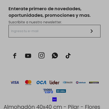
Enterate primero de novedades,
oportunidades, promociones y mas.
Suscribite a nuestro newsletter.



Almohadón 40x40 cm - Pilar - Flores