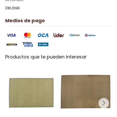
Ver mas
Medios de pago
Productos que te pueden interesar