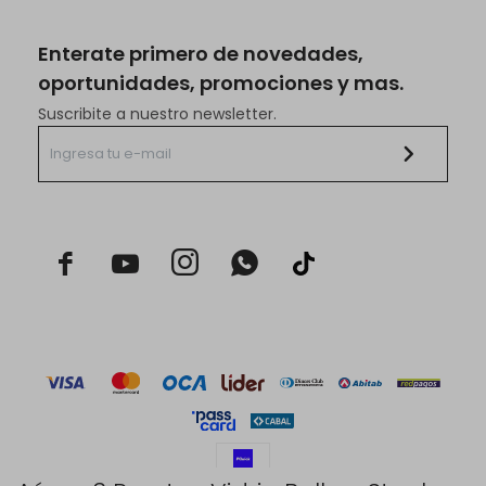
Enterate primero de novedades,
oportunidades, promociones y mas.
Suscribite a nuestro newsletter.


