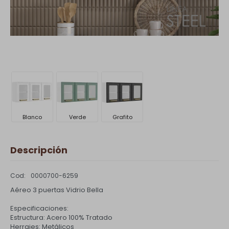
Blanco
Verde
Grafito
Descripción
0000700-6259
Aéreo 3 puertas Vidrio Bella
Especificaciones:
Estructura: Acero 100% Tratado
Herrajes: Metálicos