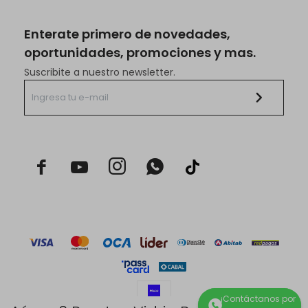
Enterate primero de novedades,
oportunidades, promociones y mas.
Suscribite a nuestro newsletter.


