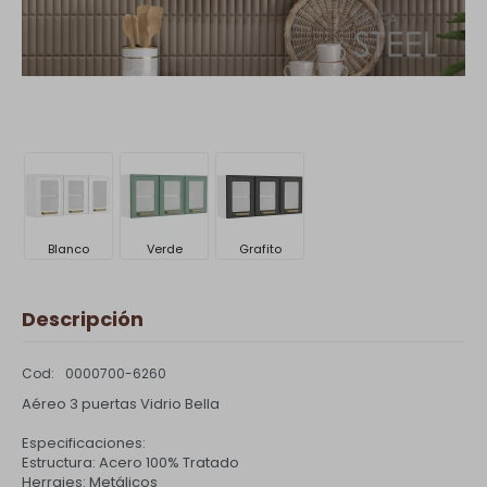
Blanco
Verde
Grafito
Descripción
0000700-6260
Aéreo 3 puertas Vidrio Bella
Especificaciones:
Estructura: Acero 100% Tratado
Herrajes: Metálicos