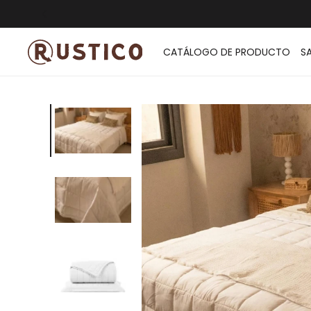
ENVÍO G
CATÁLOGO DE PRODUCTO
S