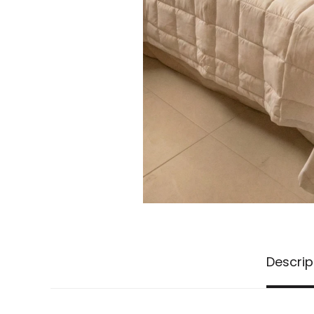
Descrip