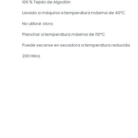
100 % Tejido de Algodón
Lavado a máquina a temperatura máxima de 40ºC.
No utilizar cloro.
Planchar a temperatura máxima de 110ºC.
Puede secarse en secadora a temperatura reducida
200 Hilos