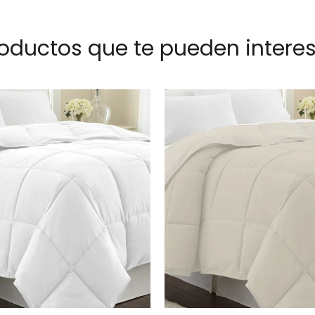
oductos que te pueden intere