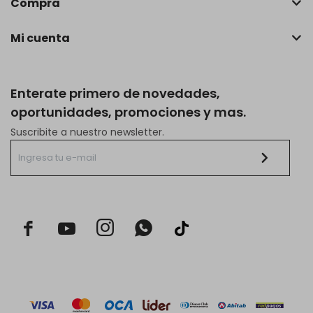
Compra
Mi cuenta
Enterate primero de novedades,
oportunidades, promociones y mas.
Suscribite a nuestro newsletter.


