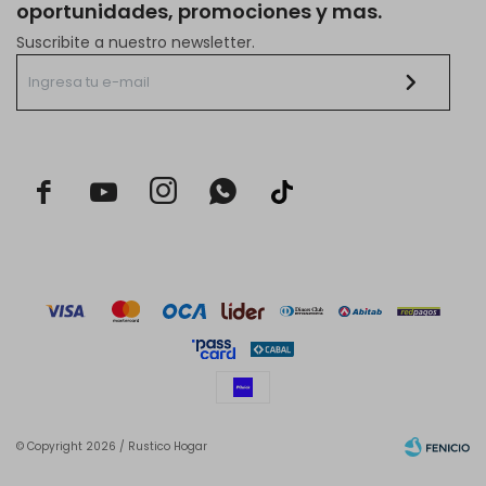
oportunidades, promociones y mas.
Suscribite a nuestro newsletter.



© Copyright 2026 / Rustico Hogar