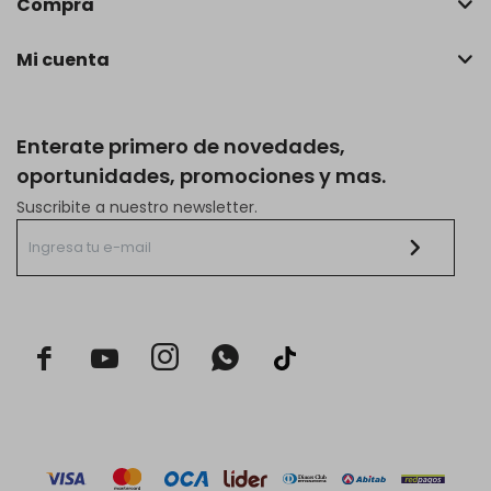
Compra
Mi cuenta
Enterate primero de novedades,
oportunidades, promociones y mas.
Suscribite a nuestro newsletter.


