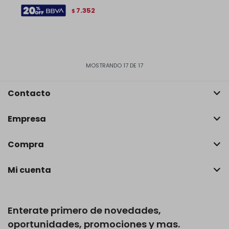
7.352
$
MOSTRANDO
17
DE
17
Contacto
Empresa
Compra
Mi cuenta
Enterate primero de novedades,
oportunidades, promociones y mas.