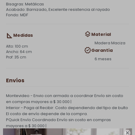
Bisagras: Metálicas
Acabado: Barnizado, Excelente resistencia al rayado
Fondo: MDF
Material
Medidas
Madera Maciza
100 cm
Garantía
64 cm
35 cm
6 meses
Envíos
Montevideo - Envio con armado a coordinar
Envío sin costo
en compras mayores a $ 30.000 |
Interior - Paga al Recibir: Costo dependiendo del tipo de bulto
El costo de envío depende de la compra.
PQuick Envío Coordinado
Envío sin costo en compras
mayores a $ 30.000 |
