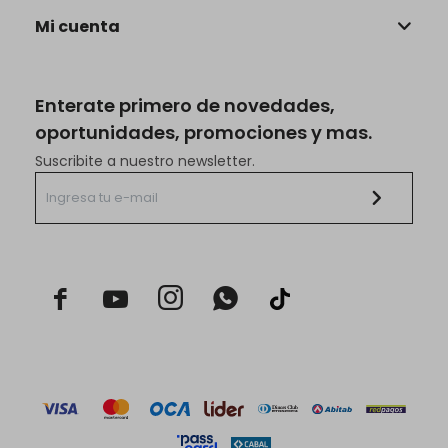
Mi cuenta
Enterate primero de novedades,
oportunidades, promociones y mas.
Suscribite a nuestro newsletter.


