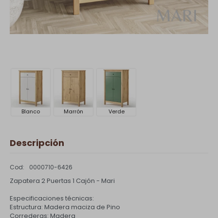
Blanco
Marrón
Verde
Descripción
0000710-6426
Zapatera 2 Puertas 1 Cajón - Mari
Especificaciones técnicas:
Estructura: Madera maciza de Pino
Correderas: Madera