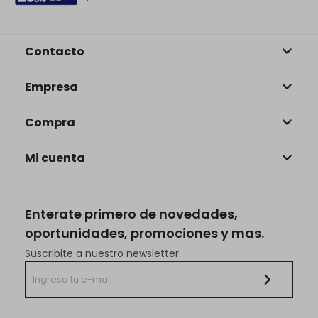
Contacto
Empresa
Compra
Mi cuenta
Enterate primero de novedades,
oportunidades, promociones y mas.
Suscribite a nuestro newsletter.