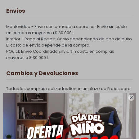
Envíos
Montevideo - Envio con armado a coordinar
Envío sin costo
en compras mayores a $ 30.000 |
Interior - Paga al Recibir: Costo dependiendo del tipo de bulto
El costo de envío depende de la compra.
PQuick Envío Coordinado
Envío sin costo en compras
mayores a $ 30.000 |
Cambios y Devoluciones
Todas las compras realizadas tienen un plazo de 5 días para
su cambio.

Ver mas
Medios de pago