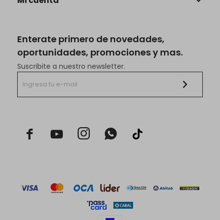
Mi cuenta
Enterate primero de novedades,
oportunidades, promociones y mas.
Suscribite a nuestro newsletter.


