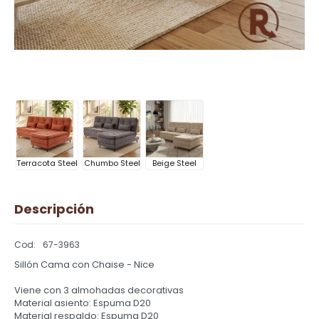
Terracota Steel
Chumbo Steel
Beige Steel
Descripción
67-3963
Sillón Cama con Chaise - Nice
Viene con 3 almohadas decorativas
Material asiento: Espuma D20
Material respaldo: Espuma D20