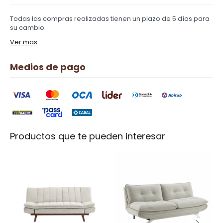
Todas las compras realizadas tienen un plazo de 5 días para
su cambio.
Ver mas
Medios de pago
Productos que te pueden interesar