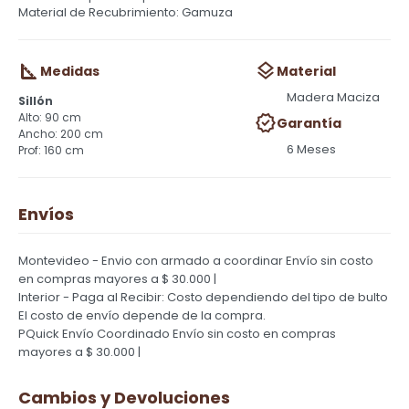
Material de Recubrimiento: Gamuza
Medidas
Material
Madera Maciza
Sillón
90 cm
Garantía
200 cm
6 Meses
160 cm
Envíos
Montevideo - Envio con armado a coordinar
Envío sin costo
en compras mayores a $ 30.000 |
Interior - Paga al Recibir: Costo dependiendo del tipo de bulto
El costo de envío depende de la compra.
PQuick Envío Coordinado
Envío sin costo en compras
mayores a $ 30.000 |
Cambios y Devoluciones