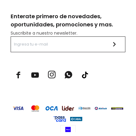
Enterate primero de novedades,
oportunidades, promociones y mas.
Suscribite a nuestro newsletter.


