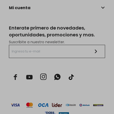
Mi cuenta
Enterate primero de novedades,
oportunidades, promociones y mas.
Suscribite a nuestro newsletter.


