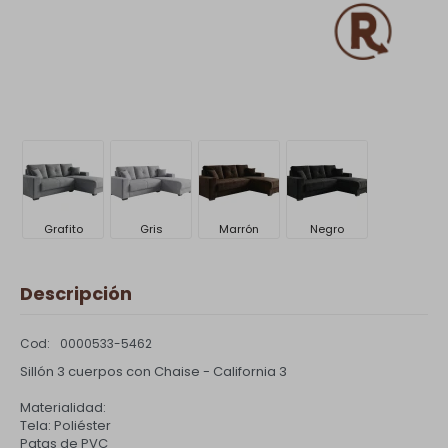
Grafito
Gris
Marrón
Negro
Descripción
0000533-5462
Sillón 3 cuerpos con Chaise - California 3
Materialidad:
Tela: Poliéster
Patas de PVC