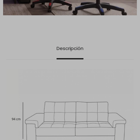
Descripción