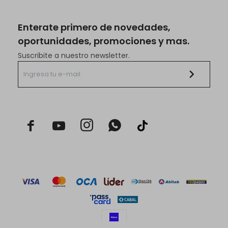
Enterate primero de novedades,
oportunidades, promociones y mas.
Suscribite a nuestro newsletter.


