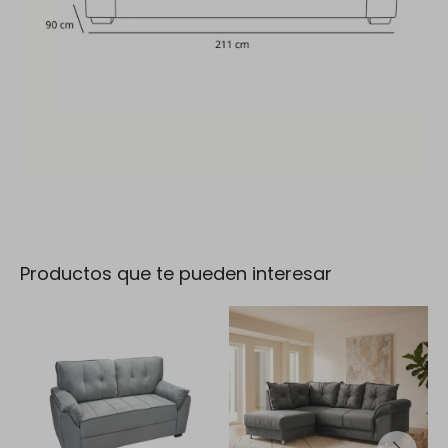
Productos que te pueden interesar