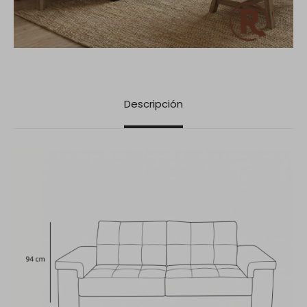
Descripción